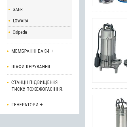
SAER
LOWARA
Calpeda
МЕМБРАННІ БАКИ
ШАФИ КЕРУВАННЯ
СТАНЦІЇ ПІДВИЩЕННЯ
ТИСКУ, ПОЖЕЖОГАСІННЯ.
ГЕНЕРАТОРИ