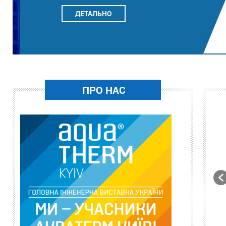
ДЕТАЛЬНО
ПРО НАС