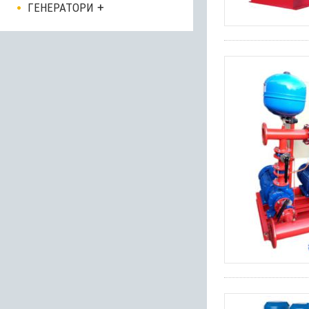
ГЕНЕРАТОРИ