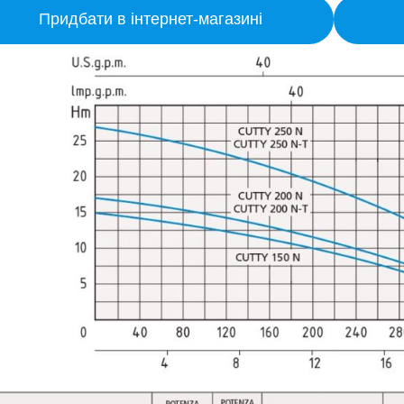
Придбати в інтернет-магазині