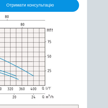
Отримати консультацію