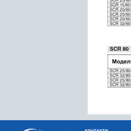
КОНТАКТИ