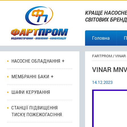
КРАЩЕ НАСОСНЕ
СВІТОВИХ БРЕНД
Головна
П
FARTPROM
/
VINAR 
НАСОСНЕ ОБЛАДНАННЯ
VINAR MN
МЕМБРАННІ БАКИ
14.12.2023
ШАФИ КЕРУВАННЯ
СТАНЦІЇ ПІДВИЩЕННЯ
ТИСКУ, ПОЖЕЖОГАСІННЯ.