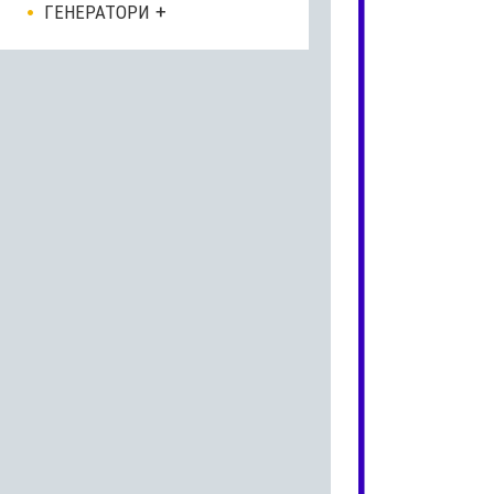
ГЕНЕРАТОРИ