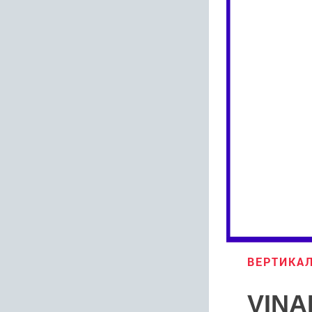
ВЕРТИКАЛ
VINA