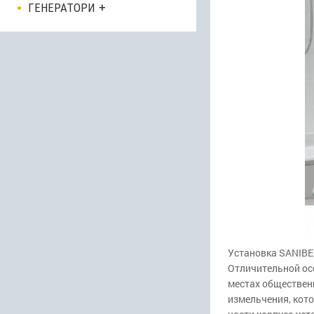
ГЕНЕРАТОРИ
Установка SANIBE
Отличительной ос
местах обществен
измельчения, кото