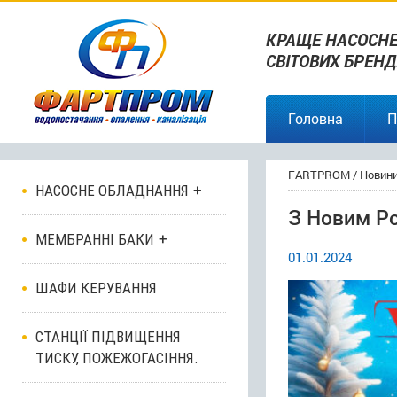
КРАЩЕ НАСОСНЕ
СВІТОВИХ БРЕНД
Головна
П
FARTPROM
/
Новин
НАСОСНЕ ОБЛАДНАННЯ
З Новим Р
МЕМБРАННІ БАКИ
01.01.2024
ШАФИ КЕРУВАННЯ
СТАНЦІЇ ПІДВИЩЕННЯ
ТИСКУ, ПОЖЕЖОГАСІННЯ.