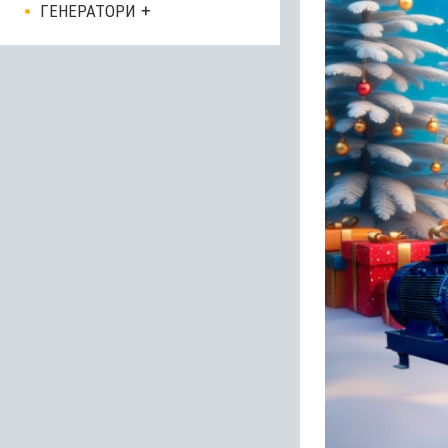
ГЕНЕРАТОРИ