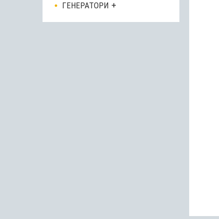
ГЕНЕРАТОРИ