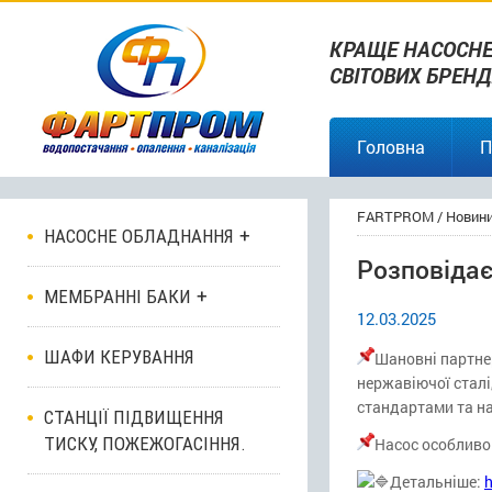
КРАЩЕ НАСОСНЕ
СВІТОВИХ БРЕНД
Головна
П
FARTPROM
/
Новин
НАСОСНЕ ОБЛАДНАННЯ
Розповідає
МЕМБРАННІ БАКИ
12.03.2025
ШАФИ КЕРУВАННЯ
Шановні партне
нержавіючої сталі
стандартами та н
СТАНЦІЇ ПІДВИЩЕННЯ
ТИСКУ, ПОЖЕЖОГАСІННЯ.
Насос особливо
Детальніше:
h