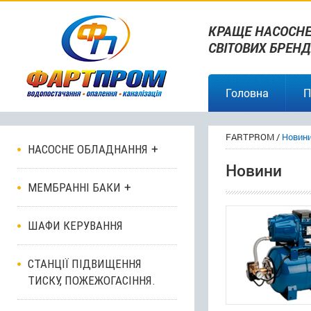
КРАЩЕ НАСОСНЕ
СВІТОВИХ БРЕНД
Головна
П
FARTPROM
/
Новин
НАСОСНЕ ОБЛАДНАННЯ
Новини
МЕМБРАННІ БАКИ
ШАФИ КЕРУВАННЯ
СТАНЦІЇ ПІДВИЩЕННЯ
ТИСКУ, ПОЖЕЖОГАСІННЯ.