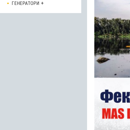
ГЕНЕРАТОРИ