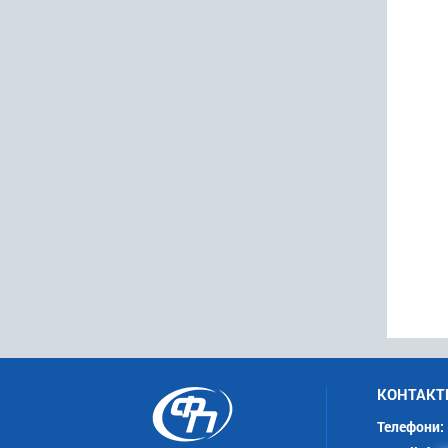
КОНТАКТ
Телефони: