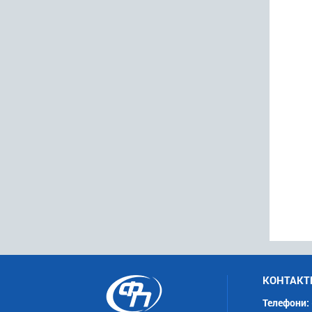
КОНТАКТ
Телефони: