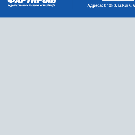
Адреса:
04080, м.Київ, 