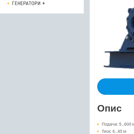
ГЕНЕРАТОРИ
Опис
Подача: 5…600 
Тиск: 6…45 м