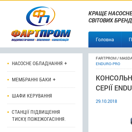
КРАЩЕ НАСОСНЕ
СВІТОВИХ БРЕНД
Головна
П
FARTPROM
/
MASDA
НАСОСНЕ ОБЛАДНАННЯ
ENDURO-PRO
КОНСОЛЬН
МЕМБРАННІ БАКИ
СЕРІЇ END
ШАФИ КЕРУВАННЯ
29.10.2018
СТАНЦІЇ ПІДВИЩЕННЯ
ТИСКУ, ПОЖЕЖОГАСІННЯ.