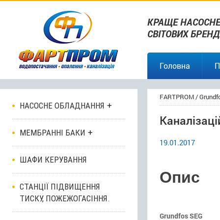
КРАЩЕ НАСОСНЕ
СВІТОВИХ БРЕНД
Головна
П
FARTPROM
/
Grundf
НАСОСНЕ ОБЛАДНАННЯ
Каналізаці
МЕМБРАННІ БАКИ
19.01.2017
ШАФИ КЕРУВАННЯ
Опис
СТАНЦІЇ ПІДВИЩЕННЯ
ТИСКУ, ПОЖЕЖОГАСІННЯ.
Grundfos SEG