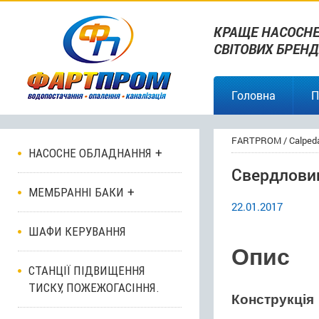
КРАЩЕ НАСОСНЕ
СВІТОВИХ БРЕНД
Головна
П
FARTPROM
/
Calped
НАСОСНЕ ОБЛАДНАННЯ
Свердловин
МЕМБРАННІ БАКИ
22.01.2017
ШАФИ КЕРУВАННЯ
Опис
СТАНЦІЇ ПІДВИЩЕННЯ
ТИСКУ, ПОЖЕЖОГАСІННЯ.
Конструкція